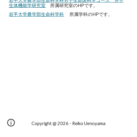
岩手大学農学部
生命科学科分子生命医科学コース
分子
生体機能学研究室
所属研究室のHPです。
岩手大学農学部生命科学科
所属学科のHPです。
Copyright @ 2026 - Reiko Uenoyama